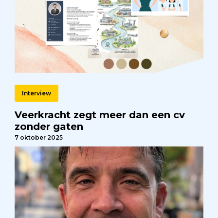
Interview
Veerkracht zegt meer dan een cv
zonder gaten
7 oktober 2025