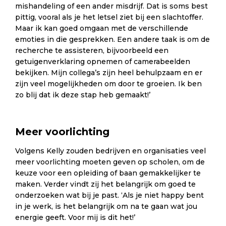
mishandeling of een ander misdrijf. Dat is soms best
pittig, vooral als je het letsel ziet bij een slachtoffer.
Maar ik kan goed omgaan met de verschillende
emoties in die gesprekken. Een andere taak is om de
recherche te assisteren, bijvoorbeeld een
getuigenverklaring opnemen of camerabeelden
bekijken. Mijn collega’s zijn heel behulpzaam en er
zijn veel mogelijkheden om door te groeien. Ik ben
zo blij dat ik deze stap heb gemaakt!’
Meer voorlichting
Volgens Kelly zouden bedrijven en organisaties veel
meer voorlichting moeten geven op scholen, om de
keuze voor een opleiding of baan gemakkelijker te
maken. Verder vindt zij het belangrijk om goed te
onderzoeken wat bij je past. ‘Als je niet happy bent
in je werk, is het belangrijk om na te gaan wat jou
energie geeft. Voor mij is dit het!’