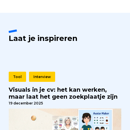
Laat je inspireren
Tool
Interview
Visuals in je cv: het kan werken,
maar laat het geen zoekplaatje zijn
19 december 2025