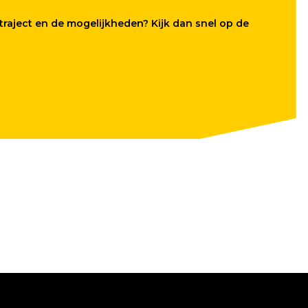
raject en de mogelijkheden? Kijk dan snel op de