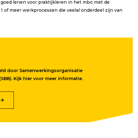
h goed lenen voor praktijkleren in het mbo met de
m 1 of meer werkprocessen die veelal onderdeel zijn van
keld door Samenwerkingsorganisatie
SBB). Kijk hier voor meer informatie.