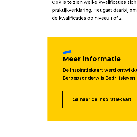
Ook is te zien welke kwalificaties zic
praktijkverklaring. Het gaat daarbij o
de kwalificaties op niveau 1 of 2.
Meer informatie
De Inspiratiekaart werd ontwik
Beroepsonderwijs Bedrijfsleven (
Ga naar de Inspiratiekaart