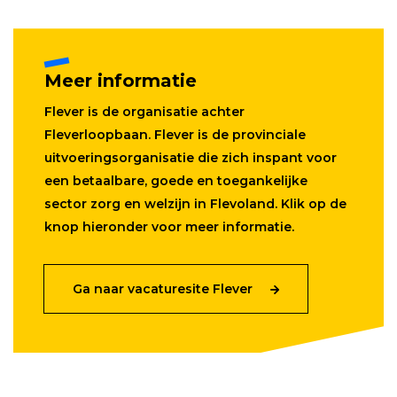
Meer informatie
Flever is de organisatie achter
Fleverloopbaan. Flever is de provinciale
uitvoeringsorganisatie die zich inspant voor
een betaalbare, goede en toegankelijke
sector zorg en welzijn in Flevoland. Klik op de
knop hieronder voor meer informatie.
Ga naar vacaturesite Flever