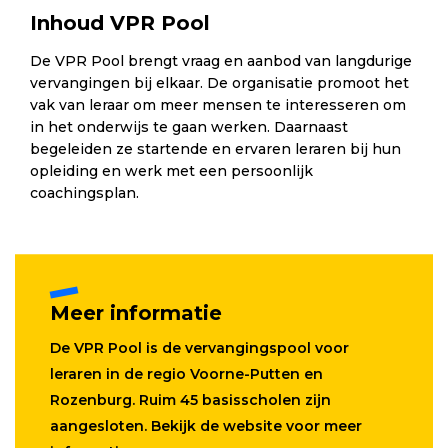
Inhoud VPR Pool
De VPR Pool brengt vraag en aanbod van langdurige
vervangingen bij elkaar. De organisatie promoot het
vak van leraar om meer mensen te interesseren om
in het onderwijs te gaan werken. Daarnaast
begeleiden ze startende en ervaren leraren bij hun
opleiding en werk met een persoonlijk
coachingsplan.
Meer informatie
De VPR Pool is de vervangingspool voor
leraren in de regio Voorne-Putten en
Rozenburg. Ruim 45 basisscholen zijn
aangesloten. Bekijk de website voor meer