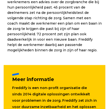
werknemers een advies over de zorgbranche die bij
hun persoonlijkheid past. 45 procent van de
deelnemers zet na de persoonlijkheidstest de
volgende stap richting de zorg. Samen met een
coach maakt de werknemer een plan om een baan in
de zorg te krijgen die past bij zijn of haar
persoonlijkheid. 72 procent zet zijn plan ook
daadwerkelijk in voor een nieuwe baan. Freddify
helpt de werknemer daarbij aan passende
mogelijkheden binnen de zorg in zijn of haar regio.
Meer informatie
Freddify is een non-profit organisatie die
sinds 2014 digitale oplossingen ontwikkelt
voor problemen in de zorg. Freddify zet zich in
voor duurzame inzetbaarheid en het oplossen