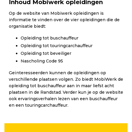
Inhoud Mobiwerk opleidingen
Op de website van Mobiwerk opleidingen is
informatie te vinden over de vier opleidingen die de
organisatie biedt:
Opleiding tot buschauffeur
Opleiding tot touringcarchauffeur
Opleiding tot beveiliger
Nascholing Code 95
Geïnteresseerden kunnen de opleidingen op
verschillende plaatsen volgen. Zo biedt MobiWerk de
opleiding tot buschauffeur aan in maar liefst acht
plaatsen in de Randstad. Verder kun je op de website
ook ervaringsverhalen lezen van een buschauffeur
en een touringcarchauffeur.