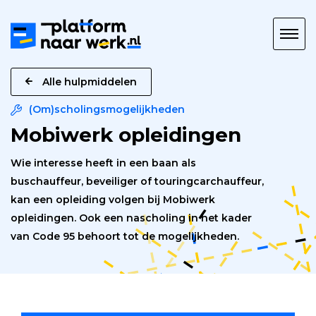
Platform
naar
Werk
Alle hulpmiddelen
(Om)scholingsmogelijkheden
Mobiwerk opleidingen
Wie interesse heeft in een baan als
buschauffeur, beveiliger of touringcarchauffeur,
kan een opleiding volgen bij Mobiwerk
opleidingen. Ook een nascholing in het kader
van Code 95 behoort tot de mogelijkheden.