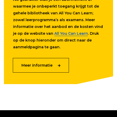
waarmee je onbeperkt toegang krijgt tot de
gehele bibliotheek van All You Can Learn;
zowel leerprogramma’s als examens. Meer
informatie over het aanbod en de kosten vind
je op de website van
All You Can Learn
. Druk
op de knop hieronder om direct naar de
aanmeldpagina te gaan.
Meer informatie