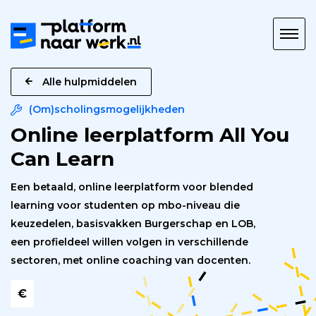
Platform
naar
Werk
Alle hulpmiddelen
(Om)scholingsmogelijkheden
Online leerplatform All You
Can Learn
Een betaald, online leerplatform voor blended
learning voor studenten op mbo-niveau die
keuzedelen, basisvakken Burgerschap en LOB,
een profieldeel willen volgen in verschillende
sectoren, met online coaching van docenten.
€