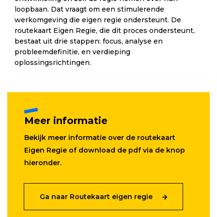
loopbaan. Dat vraagt om een stimulerende
werkomgeving die eigen regie ondersteunt. De
routekaart Eigen Regie, die dit proces ondersteunt,
bestaat uit drie stappen: focus, analyse en
probleemdefinitie, en verdieping
oplossingsrichtingen.
Meer informatie
Bekijk meer informatie over de routekaart
Eigen Regie of download de pdf via de knop
hieronder.
Ga naar Routekaart eigen regie