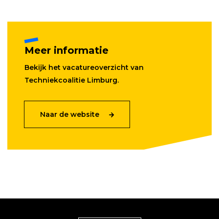
Meer informatie
Bekijk het vacatureoverzicht van
Techniekcoalitie Limburg.
Naar de website