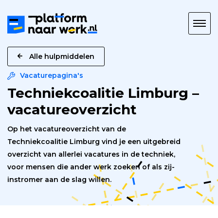
Platform
naar
Werk
Alle hulpmiddelen
Vacaturepagina's
Techniekcoalitie Limburg –
vacatureoverzicht
Op het vacatureoverzicht van de
Techniekcoalitie Limburg vind je een uitgebreid
overzicht van allerlei vacatures in de techniek,
voor mensen die ander werk zoeken of als zij-
instromer aan de slag willen.