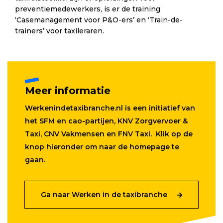
preventiemedewerkers, is er de training
‘Casemanagement voor P&O-ers’ en ‘Train-de-
trainers’ voor taxileraren.
Meer informatie
Werkenindetaxibranche.nl is een initiatief van
het SFM en cao-partijen, KNV Zorgvervoer &
Taxi, CNV Vakmensen en FNV Taxi. Klik op de
knop hieronder om naar de homepage te
gaan.
Ga naar Werken in de taxibranche