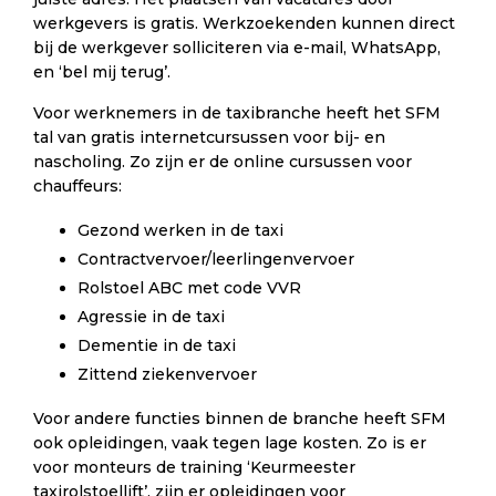
werkgevers is gratis. Werkzoekenden kunnen direct
bij de werkgever solliciteren via e-mail, WhatsApp,
en ‘bel mij terug’.
Voor werknemers in de taxibranche heeft het SFM
tal van gratis internetcursussen voor bij- en
nascholing. Zo zijn er de online cursussen voor
chauffeurs:
Gezond werken in de taxi
Contractvervoer/leerlingenvervoer
Rolstoel ABC met code VVR
Agressie in de taxi
Dementie in de taxi
Zittend ziekenvervoer
Voor andere functies binnen de branche heeft SFM
ook opleidingen, vaak tegen lage kosten. Zo is er
voor monteurs de training ‘Keurmeester
taxirolstoellift’, zijn er opleidingen voor